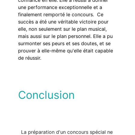
confiance en elle. Elle a réussi à donner 
une performance exceptionnelle et a 
finalement remporté le concours.  Ce 
succès a été une véritable victoire pour 
elle, non seulement sur le plan musical, 
mais aussi sur le plan personnel. Elle a pu 
surmonter ses peurs et ses doutes, et se 
prouver à elle-même qu'elle était capable 
de réussir.  
Conclusion
  La préparation d'un concours spécial ne 