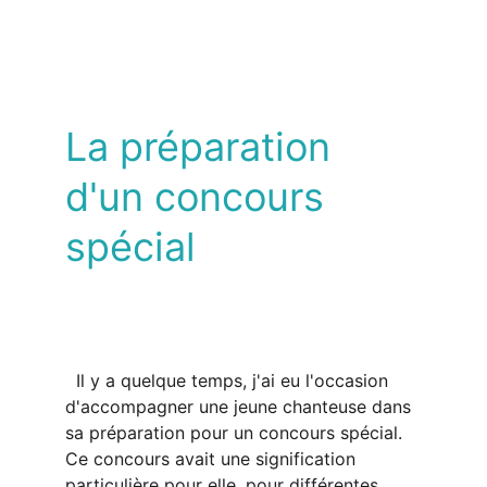
La préparation 
d'un concours 
spécial
  Il y a quelque temps, j'ai eu l'occasion 
d'accompagner une jeune chanteuse dans 
sa préparation pour un concours spécial. 
Ce concours avait une signification 
particulière pour elle, pour différentes 