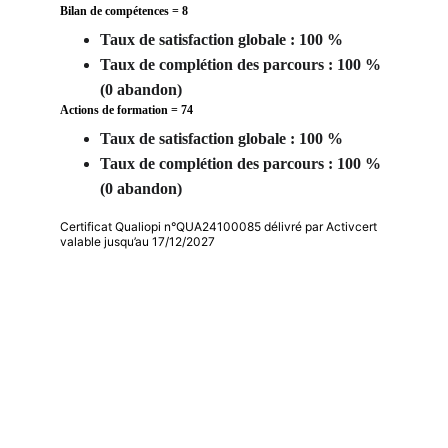
Bilan de compétences = 8
Taux de satisfaction globale : 100 %
Taux de complétion des parcours : 100 % 
(0 abandon) 
Actions de formation = 74
Taux de satisfaction globale : 100 %
Taux de complétion des parcours : 100 % 
(0 abandon) 
Certificat Qualiopi n°QUA24100085 délivré par Activcert
valable jusqu’au 17/12/2027