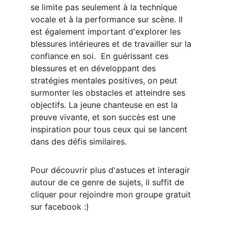
se limite pas seulement à la technique 
vocale et à la performance sur scène. Il 
est également important d'explorer les 
blessures intérieures et de travailler sur la 
confiance en soi.  En guérissant ces 
blessures et en développant des 
stratégies mentales positives, on peut 
surmonter les obstacles et atteindre ses 
objectifs. La jeune chanteuse en est la 
preuve vivante, et son succès est une 
inspiration pour tous ceux qui se lancent 
dans des défis similaires.
Pour découvrir plus d'astuces et interagir 
autour de ce genre de sujets, il suffit de 
cliquer pour rejoindre mon groupe gratuit 
sur facebook :) 