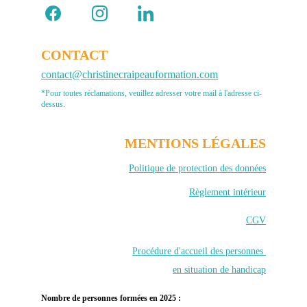
CONTACT
contact@christinecraipeauformation.com
*Pour toutes réclamations, veuillez adresser votre mail à l'adresse ci-
dessus.
MENTIONS LÉGALES
Politique de protection des données
Règlement intérieur
CGV
Procédure d'accueil des personnes 
en situation de handicap
Nombre de personnes formées en 2025 : 