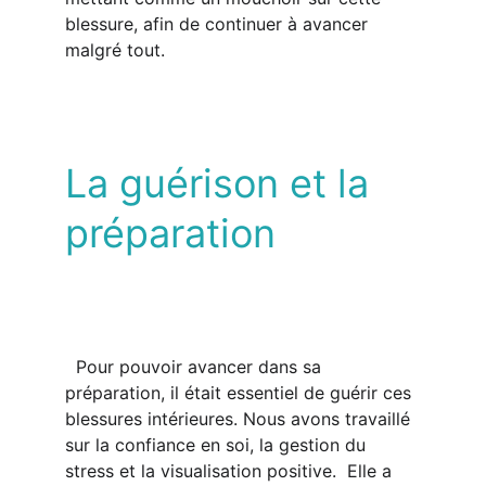
blessure, afin de continuer à avancer 
malgré tout.  
La guérison et la 
préparation
  Pour pouvoir avancer dans sa 
préparation, il était essentiel de guérir ces 
blessures intérieures. Nous avons travaillé 
sur la confiance en soi, la gestion du 
stress et la visualisation positive.  Elle a 