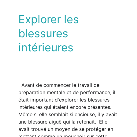
Explorer les 
blessures 
intérieures
  Avant de commencer le travail de 
préparation mentale et de performance, il 
était important d'explorer les blessures 
intérieures qui étaient encore présentes. 
Même si elle semblait silencieuse, il y avait 
une blessure aiguë qui la retenait.  Elle 
avait trouvé un moyen de se protéger en 
mettant comme un mouchoir sur cette 