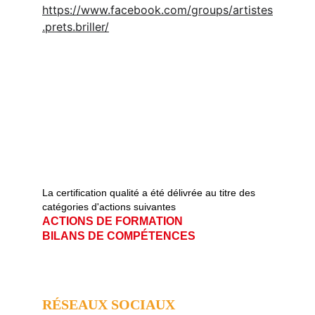
https://www.facebook.com/groups/artistes
.prets.briller/
La certification qualité a été délivrée au titre des 
catégories d'actions suivantes   
ACTIONS DE FORMATION                       
BILANS DE COMPÉTENCES
RÉSEAUX SOCIAUX 