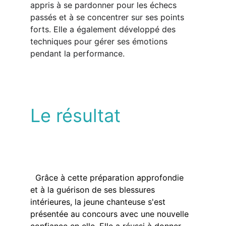
appris à se pardonner pour les échecs 
passés et à se concentrer sur ses points 
forts. Elle a également développé des 
techniques pour gérer ses émotions 
pendant la performance.  
Le résultat
  Grâce à cette préparation approfondie 
et à la guérison de ses blessures 
intérieures, la jeune chanteuse s'est 
présentée au concours avec une nouvelle 