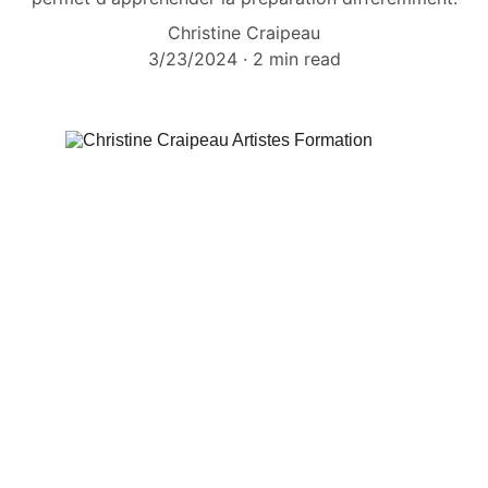
Christine Craipeau
3/23/2024
2 min read