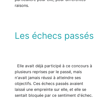
raisons.  
Les échecs passés
  Elle avait déjà participé à ce concours à 
plusieurs reprises par le passé, mais 
n'avait jamais réussi à atteindre ses 
objectifs. Ces échecs passés avaient 
laissé une empreinte sur elle, et elle se 
sentait bloquée par ce sentiment d'échec.