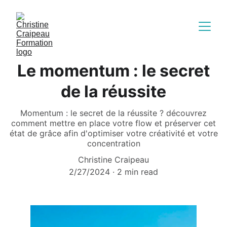
Le momentum : le secret
de la réussite
Momentum : le secret de la réussite ? découvrez
comment mettre en place votre flow et préserver cet
état de grâce afin d'optimiser votre créativité et votre
concentration
Christine Craipeau
2/27/2024
2 min read