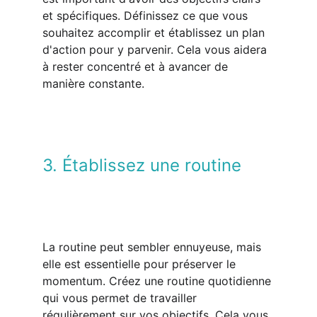
et spécifiques. Définissez ce que vous 
souhaitez accomplir et établissez un plan 
d'action pour y parvenir. Cela vous aidera 
à rester concentré et à avancer de 
manière constante.
3. Établissez une routine
La routine peut sembler ennuyeuse, mais 
elle est essentielle pour préserver le 
momentum. Créez une routine quotidienne 
qui vous permet de travailler 
régulièrement sur vos objectifs. Cela vous 