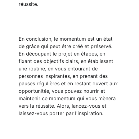
réussite.
En conclusion, le momentum est un état 
de grâce qui peut être créé et préservé. 
En découpant le projet en étapes, en 
fixant des objectifs clairs, en établissant 
une routine, en vous entourant de 
personnes inspirantes, en prenant des 
pauses régulières et en restant ouvert aux 
opportunités, vous pouvez nourrir et 
maintenir ce momentum qui vous mènera 
vers la réussite. Alors, lancez-vous et 
laissez-vous porter par l'inspiration.