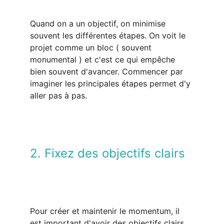
Quand on a un objectif, on minimise 
souvent les différentes étapes. On voit le 
projet comme un bloc ( souvent 
monumental ) et c'est ce qui empêche 
bien souvent d'avancer. Commencer par 
imaginer les principales étapes permet d'y 
aller pas à pas.
2. Fixez des objectifs clairs
Pour créer et maintenir le momentum, il 
est important d'avoir des objectifs clairs 