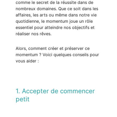
comme le secret de la réussite dans de 
nombreux domaines. Que ce soit dans les 
affaires, les arts ou même dans notre vie 
quotidienne, le momentum joue un rôle 
essentiel pour atteindre nos objectifs et 
réaliser nos rêves.
Alors, comment créer et préserver ce 
momentum ? Voici quelques conseils pour 
vous aider :
1. Accepter de commencer 
petit