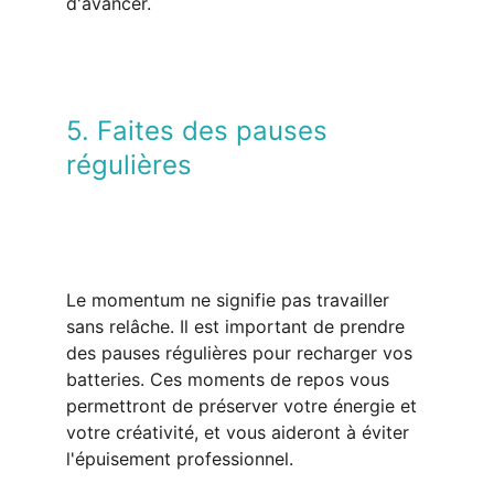
d'avancer.
5. Faites des pauses 
régulières
Le momentum ne signifie pas travailler 
sans relâche. Il est important de prendre 
des pauses régulières pour recharger vos 
batteries. Ces moments de repos vous 
permettront de préserver votre énergie et 
votre créativité, et vous aideront à éviter 
l'épuisement professionnel.