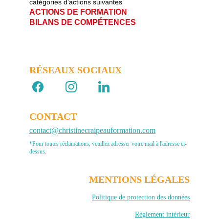
catégories d'actions suivantes   
ACTIONS DE FORMATION                       
BILANS DE COMPÉTENCES
RÉSEAUX SOCIAUX 
CONTACT
contact@christinecraipeauformation.com
*Pour toutes réclamations, veuillez adresser votre mail à l'adresse ci-
dessus.
MENTIONS LÉGALES
Politique de protection des données
Règlement intérieur