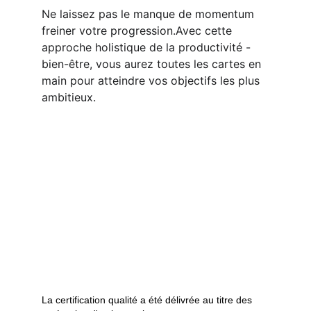
Ne laissez pas le manque de momentum 
freiner votre progression.Avec cette 
approche holistique de la productivité - 
bien-être, vous aurez toutes les cartes en 
main pour atteindre vos objectifs les plus 
ambitieux.
La certification qualité a été délivrée au titre des 