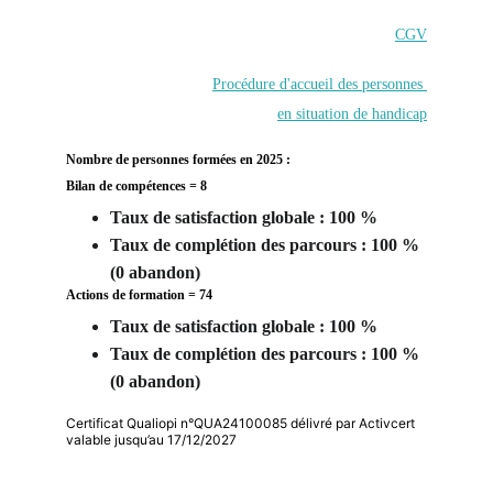
CGV
Procédure d'accueil des personnes 
en situation de handicap
Nombre de personnes formées en 2025 : 
Bilan de compétences = 8
Taux de satisfaction globale : 100 %
Taux de complétion des parcours : 100 % 
(0 abandon) 
Actions de formation = 74
Taux de satisfaction globale : 100 %
Taux de complétion des parcours : 100 % 
(0 abandon) 
Certificat Qualiopi n°QUA24100085 délivré par Activcert
valable jusqu’au 17/12/2027