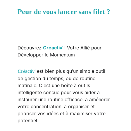
Peur de vous lancer sans filet ? 
Découvrez 
Créactiv' 
! Votre Allié pour 
Développer le Momentum
est bien plus qu'un simple outil 
Créactiv'
de gestion du temps, ou de routine 
matinale. C'est une boîte à outils 
intelligente conçue pour vous aider à 
instaurer une routine efficace, à améliorer 
votre concentration, à organiser et 
prioriser vos idées et à maximiser votre 
potentiel.