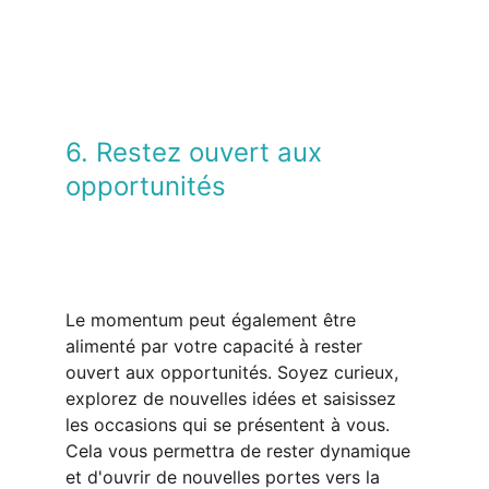
6. Restez ouvert aux 
opportunités
Le momentum peut également être 
alimenté par votre capacité à rester 
ouvert aux opportunités. Soyez curieux, 
explorez de nouvelles idées et saisissez 
les occasions qui se présentent à vous. 
Cela vous permettra de rester dynamique 
et d'ouvrir de nouvelles portes vers la 