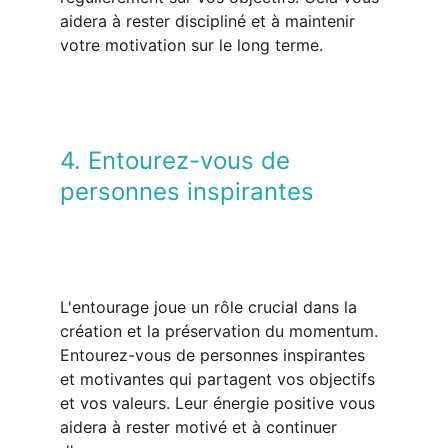
aidera à rester discipliné et à maintenir 
votre motivation sur le long terme.
4. Entourez-vous de 
personnes inspirantes
L'entourage joue un rôle crucial dans la 
création et la préservation du momentum. 
Entourez-vous de personnes inspirantes 
et motivantes qui partagent vos objectifs 
et vos valeurs. Leur énergie positive vous 
aidera à rester motivé et à continuer 