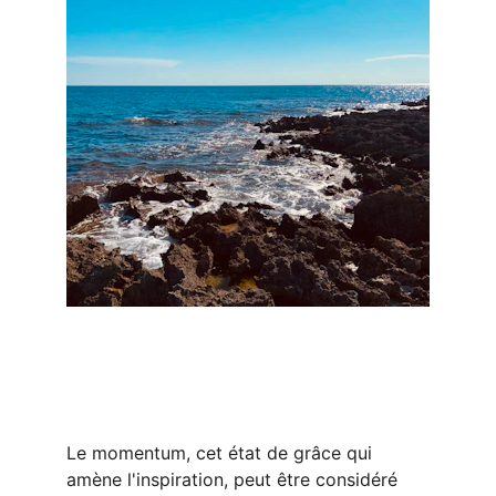
Le momentum, cet état de grâce qui 
amène l'inspiration, peut être considéré 