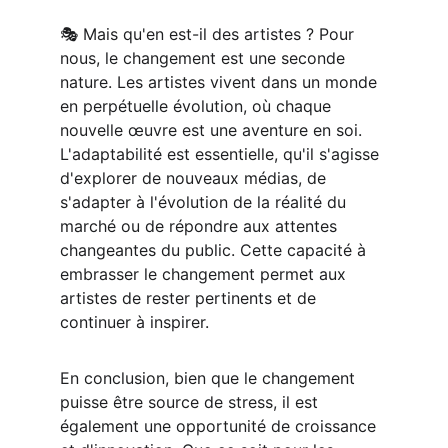
🎭 Mais qu'en est-il des artistes ? Pour 
nous, le changement est une seconde 
nature. Les artistes vivent dans un monde 
en perpétuelle évolution, où chaque 
nouvelle œuvre est une aventure en soi. 
L'adaptabilité est essentielle, qu'il s'agisse 
d'explorer de nouveaux médias, de 
s'adapter à l'évolution de la réalité du 
marché ou de répondre aux attentes 
changeantes du public. Cette capacité à 
embrasser le changement permet aux 
artistes de rester pertinents et de 
continuer à inspirer.
En conclusion, bien que le changement 
puisse être source de stress, il est 
également une opportunité de croissance 