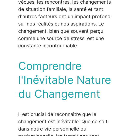
vécues, les rencontres, les changements 
de situation familiale, la santé et tant 
d'autres facteurs ont un impact profond 
sur nos réalités et nos aspirations. Le 
changement, bien que souvent perçu 
comme une source de stress, est une 
constante incontournable.
Comprendre 
l'Inévitable Nature 
du Changement
Il est crucial de reconnaître que le 
changement est inévitable. Que ce soit 
dans notre vie personnelle ou 