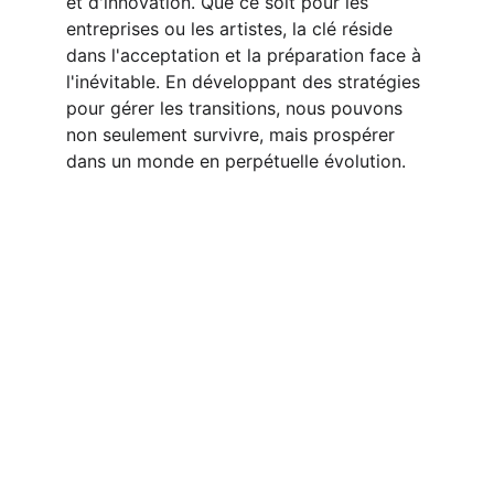
et d'innovation. Que ce soit pour les 
entreprises ou les artistes, la clé réside 
dans l'acceptation et la préparation face à 
l'inévitable. En développant des stratégies 
pour gérer les transitions, nous pouvons 
non seulement survivre, mais prospérer 
dans un monde en perpétuelle évolution.