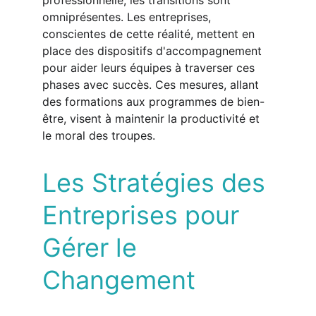
professionnelle, les transitions sont 
omniprésentes. Les entreprises, 
conscientes de cette réalité, mettent en 
place des dispositifs d'accompagnement 
pour aider leurs équipes à traverser ces 
phases avec succès. Ces mesures, allant 
des formations aux programmes de bien-
être, visent à maintenir la productivité et 
le moral des troupes.
Les Stratégies des 
Entreprises pour 
Gérer le 
Changement