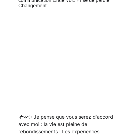
🌱🌼✨ Je pense que vous serez d'accord 
avec moi : la vie est pleine de 
rebondissements ! Les expériences 