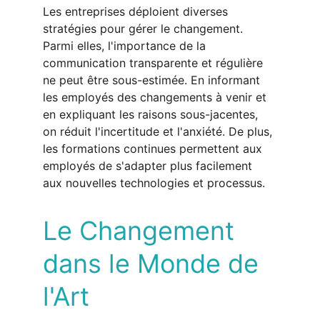
Les entreprises déploient diverses 
stratégies pour gérer le changement. 
Parmi elles, l'importance de la 
communication transparente et régulière 
ne peut être sous-estimée. En informant 
les employés des changements à venir et 
en expliquant les raisons sous-jacentes, 
on réduit l'incertitude et l'anxiété. De plus, 
les formations continues permettent aux 
employés de s'adapter plus facilement 
aux nouvelles technologies et processus.
Le Changement 
dans le Monde de 
l'Art