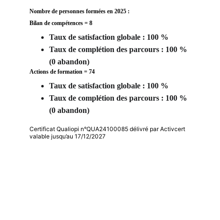
Nombre de personnes formées en 2025 : 
Bilan de compétences = 8
Taux de satisfaction globale : 100 %
Taux de complétion des parcours : 100 % 
(0 abandon) 
Actions de formation = 74
Taux de satisfaction globale : 100 %
Taux de complétion des parcours : 100 % 
(0 abandon) 
Certificat Qualiopi n°QUA24100085 délivré par Activcert
valable jusqu’au 17/12/2027