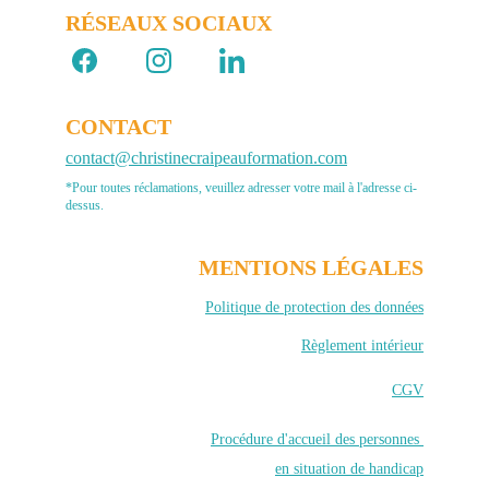
RÉSEAUX SOCIAUX 
CONTACT
contact@christinecraipeauformation.com
*Pour toutes réclamations, veuillez adresser votre mail à l'adresse ci-
dessus.
MENTIONS LÉGALES
Politique de protection des données
Règlement intérieur
CGV
Procédure d'accueil des personnes 
en situation de handicap