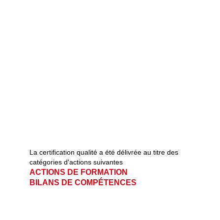
La certification qualité a été délivrée au titre des 
catégories d'actions suivantes   
ACTIONS DE FORMATION                       
BILANS DE COMPÉTENCES