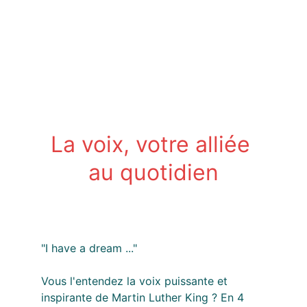
La voix, votre alliée 
au quotidien
"I have a dream ..." 
Vous l'entendez la voix puissante et 
inspirante de Martin Luther King ? En 4 