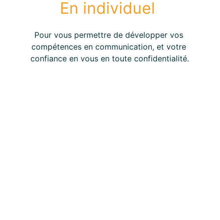
En individuel 
Pour vous permettre de développer vos 
compétences en communication, et votre 
confiance en vous en toute confidentialité.