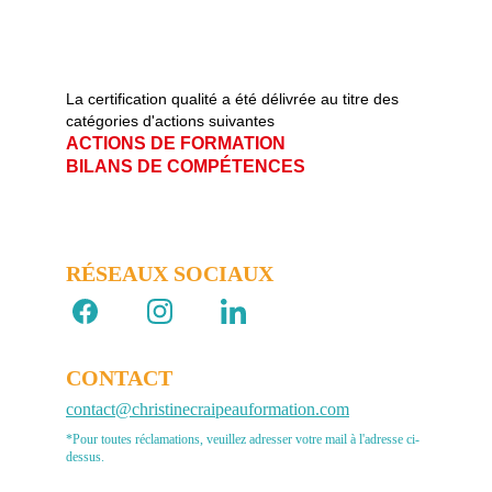
La certification qualité a été délivrée au titre des 
catégories d'actions suivantes   
ACTIONS DE FORMATION                       
BILANS DE COMPÉTENCES
RÉSEAUX SOCIAUX 
CONTACT
contact@christinecraipeauformation.com
*Pour toutes réclamations, veuillez adresser votre mail à l'adresse ci-
dessus.