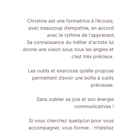
Christine est une formatrice à l’écoute, 
avec beaucoup d’empathie, 
en accord 
avec le rythme de l'apprenant.
Sa connaissance du métier d'artiste lui 
donne une vision sous tous les angles et 
c’est très précieux. 
Les outils et exercices qu’elle propose 
permettent d’avoir une boîte à outils 
précieuse. 
Sans oublier sa joie et son énergie 
communicatives ! 
Si vous cherchez quelqu’un pour vous 
accompagner, vous former… n’hésitez 