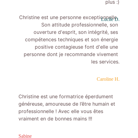
plus :)
Christine est une personne exceptionnelle. 
Lucile D.
Son attitude professionnelle, son 
ouverture d'esprit, son intégrité, ses 
compétences techniques et son énergie 
positive contagieuse font d'elle une 
personne dont je recommande vivement 
les services.
Caroline H.
Christine est une formatrice éperdument 
généreuse, amoureuse de l’être humain et 
professionnelle ! Avec elle vous êtes 
vraiment en de bonnes mains !!!
Sabine