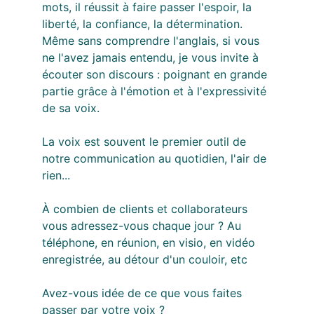
mots, il réussit à faire passer l'espoir, la 
liberté, la confiance, la détermination. 
Même sans comprendre l'anglais, si vous 
ne l'avez jamais entendu, je vous invite à 
écouter son discours : poignant en grande 
partie grâce à l'émotion et à l'expressivité 
de sa voix.
La voix est souvent le premier outil de 
notre communication au quotidien, l'air de 
rien...
À combien de clients et collaborateurs 
vous adressez-vous chaque jour ? Au 
téléphone, en réunion, en visio, en vidéo 
enregistrée, au détour d'un couloir, etc 
Avez-vous idée de ce que vous faites 
passer par votre voix ?