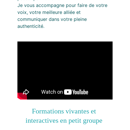
Je vous accompagne pour faire de votre 
voix, votre meilleure alliée et 
communiquer dans votre pleine 
authenticité.
Formations vivantes et 
interactives en petit groupe 