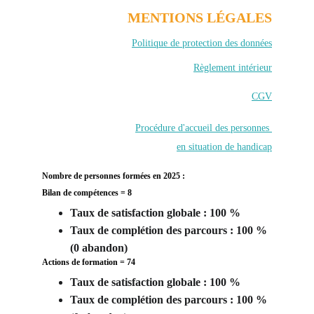
MENTIONS LÉGALES
Politique de protection des données
Règlement intérieur
CGV
Procédure d'accueil des personnes 
en situation de handicap
Nombre de personnes formées en 2025 : 
Bilan de compétences = 8
Taux de satisfaction globale : 100 %
Taux de complétion des parcours : 100 % 
(0 abandon) 
Actions de formation = 74
Taux de satisfaction globale : 100 %
Taux de complétion des parcours : 100 % 