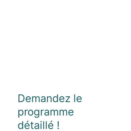
Demandez le 
programme 
détaillé !