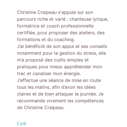
Christine Craipeau s'appuie sur son 
parcours riche et varié : chanteuse lyrique, 
formatrice et coach professionnelle 
certifiée, pour proposer des ateliers, des 
formations et du coaching.
J’ai bénéficié de son appui et ses conseils 
notamment pour la gestion du stress, elle 
m’a proposé des outils simples et 
pratiques pour mieux appréhender mon 
trac et canaliser mon énergie.
J’effectue une séance de mise en route 
tous les matins, afin d’avoir les idées 
claires et de bien attaquer la journée. Je 
recommande vivement les compétences 
de Christine Craipeau.
Cyril