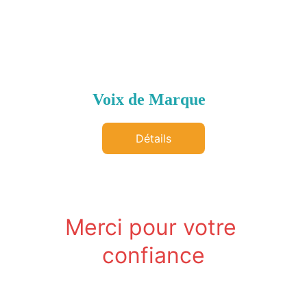
Voix de Marque  
Détails
Merci pour votre 
confiance