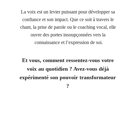
La voix est un levier puissant pour développer sa 
confiance et son impact. Que ce soit à travers le 
chant, la prise de parole ou le coaching vocal, elle 
ouvre des portes insoupçonnées vers la 
connaissance et l’expression de soi.
Et vous, comment ressentez-vous votre 
voix au quotidien ? Avez-vous déjà 
expérimenté son pouvoir transformateur 
?