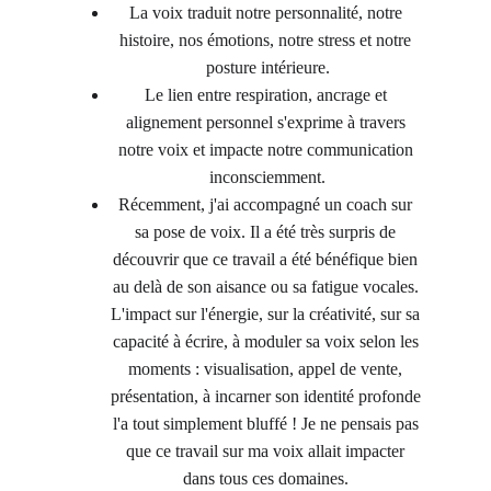
La voix traduit notre personnalité, notre 
histoire, nos émotions, notre stress et notre 
posture intérieure.
Le lien entre respiration, ancrage et 
alignement personnel s'exprime à travers 
notre voix et impacte notre communication 
inconsciemment.
Récemment, j'ai accompagné un coach sur 
sa pose de voix. Il a été très surpris de 
découvrir que ce travail a été bénéfique bien 
au delà de son aisance ou sa fatigue vocales. 
L'impact sur l'énergie, sur la créativité, sur sa 
capacité à écrire, à moduler sa voix selon les 
moments : visualisation, appel de vente, 
présentation, à incarner son identité profonde 
l'a tout simplement bluffé ! Je ne pensais pas 
que ce travail sur ma voix allait impacter 
dans tous ces domaines. 