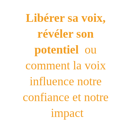
Libérer sa voix, 
révéler son 
potentiel  
ou 
comment la voix 
influence notre 
confiance et notre 
impact