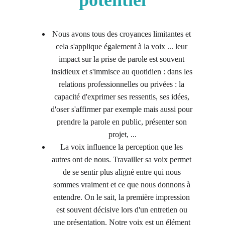
potentiel
Nous avons tous des croyances limitantes et 
cela s'applique également à la voix ... leur 
impact sur la prise de parole est souvent 
insidieux et s'immisce au quotidien : dans les 
relations professionnelles ou privées : la 
capacité d'exprimer ses ressentis, ses idées, 
d'oser s'affirmer par exemple mais aussi pour 
prendre la parole en public, présenter son 
projet, ...
La voix influence la perception que les 
autres ont de nous. Travailler sa voix permet 
de se sentir plus aligné entre qui nous 
sommes vraiment et ce que nous donnons à 
entendre. On le sait, la première impression 
est souvent décisive lors d'un entretien ou 
une présentation. Notre voix est un élément 