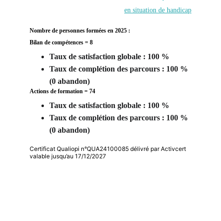
en situation de handicap
Nombre de personnes formées en 2025 : 
Bilan de compétences = 8
Taux de satisfaction globale : 100 %
Taux de complétion des parcours : 100 % 
(0 abandon) 
Actions de formation = 74
Taux de satisfaction globale : 100 %
Taux de complétion des parcours : 100 % 
(0 abandon) 
Certificat Qualiopi n°QUA24100085 délivré par Activcert
valable jusqu’au 17/12/2027