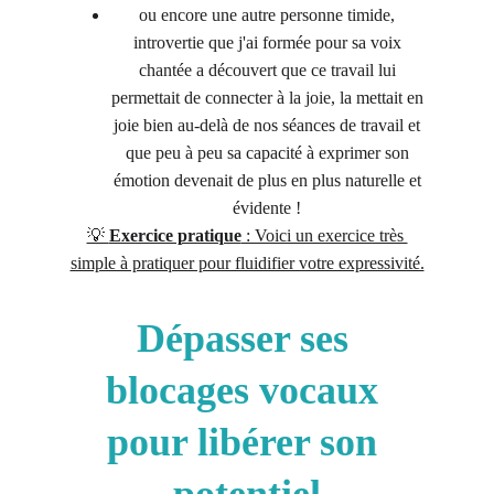
ou encore une autre personne timide, 
introvertie que j'ai formée pour sa voix 
chantée a découvert que ce travail lui 
permettait de connecter à la joie, la mettait en 
joie bien au-delà de nos séances de travail et 
que peu à peu sa capacité à exprimer son 
émotion devenait de plus en plus naturelle et 
évidente ! 
💡 
Exercice pratique
 : Voici un exercice très 
simple à pratiquer pour fluidifier votre expressivité.
Dépasser ses 
blocages vocaux 
pour libérer son 