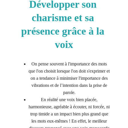
Développer son 
charisme et sa 
présence grâce à la 
voix
On pense souvent à l'importance des mots 
que l'on choisit lorsque l'on doit s'exprimer et 
on a tendance à minimiser l'importance des 
vibrations et de l’intention dans la prise de 
parole. 
En réalité une voix bien placée, 
harmonieuse, agréable à écouter, ni forcée, ni 
trop timide a un impact bien plus grand que 
les mots eux-mêmes ! En effet, le meilleur 