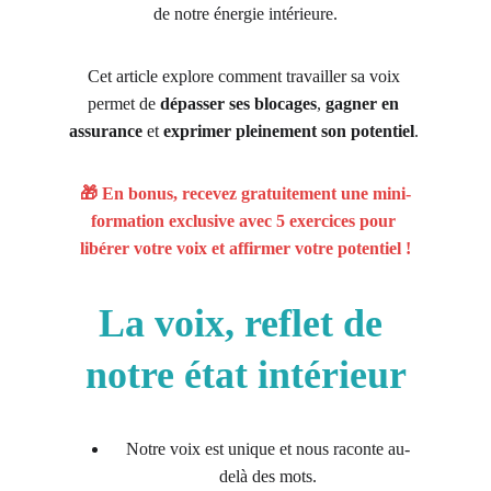
de notre énergie intérieure.
Cet article explore comment travailler sa voix 
permet de 
dépasser ses blocages
, 
gagner en 
assurance
 et 
exprimer pleinement son potentiel
. 
🎁 En bonus, recevez gratuitement une mini-
formation exclusive avec 5 exercices pour 
libérer votre voix et affirmer votre potentiel !
La voix, reflet de 
notre état intérieur
Notre voix est unique et nous raconte au-
delà des mots.