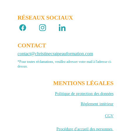
RÉSEAUX SOCIAUX 
CONTACT
contact@christinecraipeauformation.com
*Pour toutes réclamations, veuillez adresser votre mail à l'adresse ci-
dessus.
MENTIONS LÉGALES
Politique de protection des données
Règlement intérieur
CGV
Procédure d'accueil des personnes 