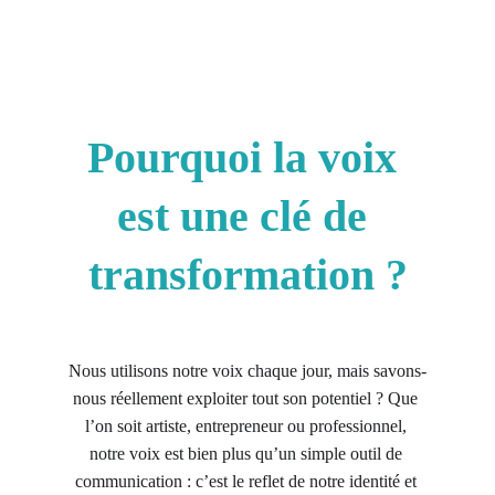
Pourquoi la voix 
est une clé de 
transformation ?
Nous utilisons notre voix chaque jour, mais savons-
nous réellement exploiter tout son potentiel ? Que 
l’on soit artiste, entrepreneur ou professionnel, 
notre voix est bien plus qu’un simple outil de 
communication : c’est le reflet de notre identité et 