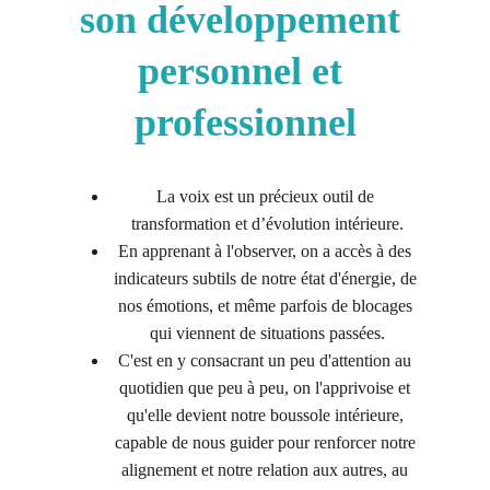
son développement 
personnel et 
professionnel
La voix est un précieux outil de 
transformation et d’évolution intérieure.
En apprenant à l'observer, on a accès à des 
indicateurs subtils de notre état d'énergie, de 
nos émotions, et même parfois de blocages 
qui viennent de situations passées.
C'est en y consacrant un peu d'attention au 
quotidien que peu à peu, on l'apprivoise et 
qu'elle devient notre boussole intérieure, 
capable de nous guider pour renforcer notre 
alignement et notre relation aux autres, au 