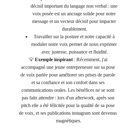
décisif important du langage non verbal : une 
voix posée est un ancrage solide pour notre 
message et un vecteur décisif pour impacter 
durablement.
Travailler sur la posture et notre capacité à 
moduler notre voix permet de nous exprimer 
avec justesse, puissance et fluidité.
💡 
Exemple inspirant
 : Récemment, j'ai 
accompagné une jeune entrepreneure sur sa pose 
de voix parlée pour améliorer ses prises de parole 
et sa confiance et son confort dans ses 
communications orales. Les bénéfices ne se sont 
pas faits attendre : lors d'un afterwork, après son 
pitch elle a été félicitée pour la qualité de sa pose 
de voix, et ses publications instagram sont devenus 
magnétiques.