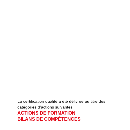
La certification qualité a été délivrée au titre des 
catégories d'actions suivantes   
ACTIONS DE FORMATION                       
BILANS DE COMPÉTENCES