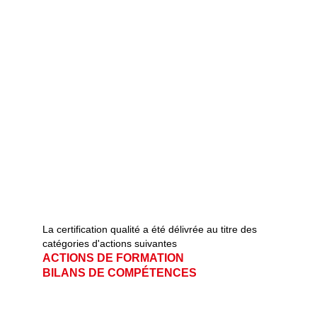
La certification qualité a été délivrée au titre des 
catégories d'actions suivantes   
ACTIONS DE FORMATION                       
BILANS DE COMPÉTENCES