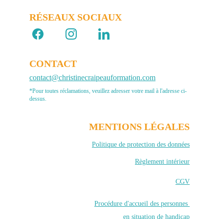
RÉSEAUX SOCIAUX 
CONTACT
contact@christinecraipeauformation.com
*Pour toutes réclamations, veuillez adresser votre mail à l'adresse ci-
dessus.
MENTIONS LÉGALES
Politique de protection des données
Règlement intérieur
CGV
Procédure d'accueil des personnes 
en situation de handicap