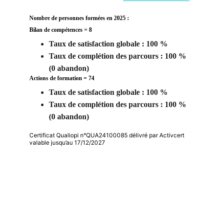
Nombre de personnes formées en 2025 : 
Bilan de compétences = 8
Taux de satisfaction globale : 100 %
Taux de complétion des parcours : 100 % 
(0 abandon) 
Actions de formation = 74
Taux de satisfaction globale : 100 %
Taux de complétion des parcours : 100 % 
(0 abandon) 
Certificat Qualiopi n°QUA24100085 délivré par Activcert
valable jusqu’au 17/12/2027