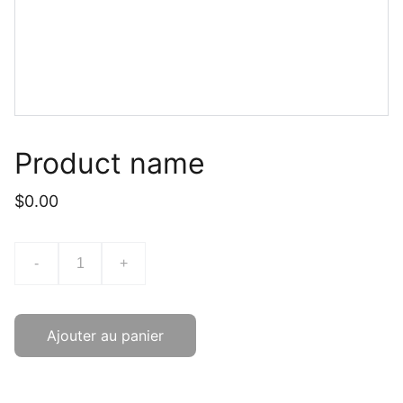
Product name
$0.00
-
+
Ajouter au panier