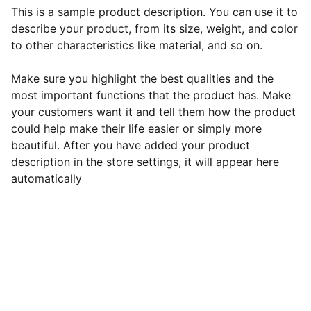
This is a sample product description. You can use it to
describe your product, from its size, weight, and color
to other characteristics like material, and so on.
Make sure you highlight the best qualities and the
most important functions that the product has. Make
your customers want it and tell them how the product
could help make their life easier or simply more
beautiful. After you have added your product
description in the store settings, it will appear here
automatically