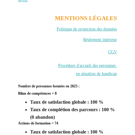
dessus.
MENTIONS LÉGALES
Politique de protection des données
Règlement intérieur
CGV
Procédure d'accueil des personnes 
en situation de handicap
Nombre de personnes formées en 2025 : 
Bilan de compétences = 8
Taux de satisfaction globale : 100 %
Taux de complétion des parcours : 100 % 
(0 abandon) 
Actions de formation = 74
Taux de satisfaction globale : 100 %