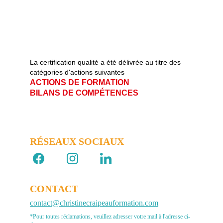
La certification qualité a été délivrée au titre des 
catégories d'actions suivantes   
ACTIONS DE FORMATION                       
BILANS DE COMPÉTENCES
RÉSEAUX SOCIAUX 
CONTACT
contact@christinecraipeauformation.com
*Pour toutes réclamations, veuillez adresser votre mail à l'adresse ci-