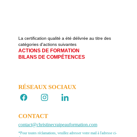
La certification qualité a été délivrée au titre des 
catégories d'actions suivantes   
ACTIONS DE FORMATION                       
BILANS DE COMPÉTENCES
RÉSEAUX SOCIAUX 
CONTACT
contact@christinecraipeauformation.com
*Pour toutes réclamations, veuillez adresser votre mail à l'adresse ci-