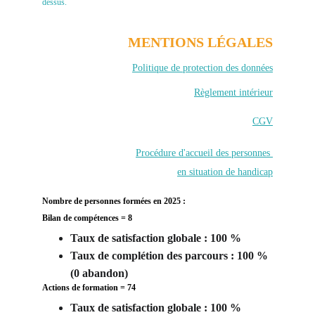
dessus.
MENTIONS LÉGALES
Politique de protection des données
Règlement intérieur
CGV
Procédure d'accueil des personnes 
en situation de handicap
Nombre de personnes formées en 2025 : 
Bilan de compétences = 8
Taux de satisfaction globale : 100 %
Taux de complétion des parcours : 100 % 
(0 abandon) 
Actions de formation = 74
Taux de satisfaction globale : 100 %