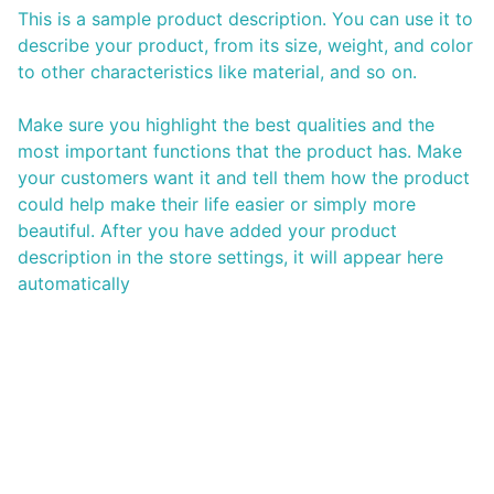
This is a sample product description. You can use it to
describe your product, from its size, weight, and color
to other characteristics like material, and so on.
Make sure you highlight the best qualities and the
most important functions that the product has. Make
your customers want it and tell them how the product
could help make their life easier or simply more
beautiful. After you have added your product
description in the store settings, it will appear here
automatically