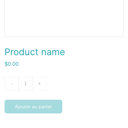
Product name
$0.00
-
+
Ajouter au panier