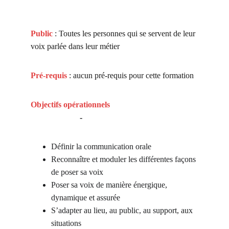
Public
: Toutes les personnes qui se servent de leur 
voix parlée dans leur métier
Pré-requis
 : aucun pré-requis pour cette formation
Objectifs opérationnels 
                        - 
Définir la communication orale
Reconnaître et moduler les différentes façons 
de poser sa voix
Poser sa voix de manière énergique, 
dynamique et assurée
S’adapter au lieu, au public, au support, aux 
situations