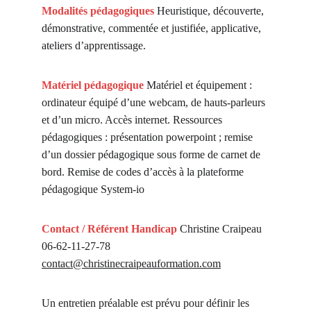
Modalités pédagogiques 
Heuristique, découverte, 
démonstrative, commentée et justifiée, applicative, 
ateliers d’apprentissage.
Matériel pédagogique
Matériel et équipement : 
ordinateur équipé d’une webcam, de hauts-parleurs 
et d’un micro. Accès internet. Ressources 
pédagogiques : présentation powerpoint ; remise 
d’un dossier pédagogique sous forme de carnet de 
bord. Remise de codes d’accès à la plateforme 
pédagogique System-io
Contact / Référent Handicap 
Christine Craipeau 
06-62-11-27-78 
contact@christinecraipeauformation.com
Un entretien préalable est prévu pour définir les 