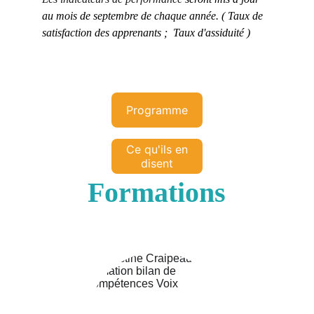
au mois de septembre de chaque année. ( Taux de 
satisfaction des apprenants ;  Taux d'assiduité ) 
Programme
Ce qu'ils en
disent
Formations