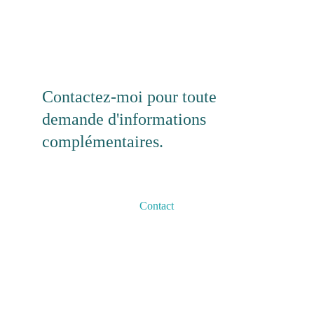
Contactez-moi pour toute 
demande d'informations 
complémentaires.
Contact