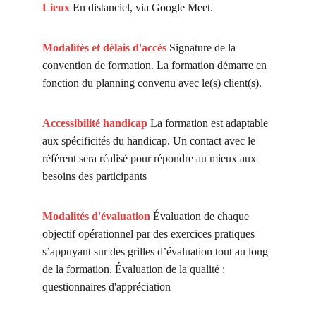
Lieux 
En distanciel, via Google Meet.
Modalités et délais d'accès
Signature de la 
convention de formation. La formation démarre en 
fonction du planning convenu avec le(s) client(s).
Accessibilité handicap 
La formation est adaptable 
aux spécificités du handicap. Un contact avec le 
référent sera réalisé pour répondre au mieux aux 
besoins des participants
Modalités d'évaluation
Évaluation de chaque 
objectif opérationnel par des exercices pratiques 
s’appuyant sur des grilles d’évaluation tout au long 
de la formation. Évaluation de la qualité : 
questionnaires d'appréciation