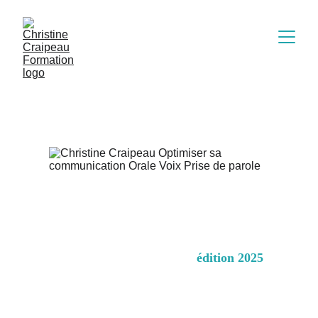
édition 2025