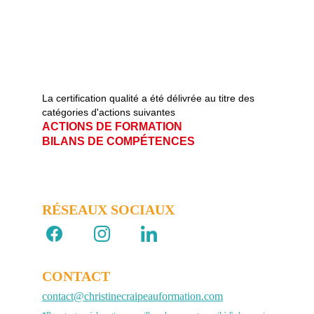
La certification qualité a été délivrée au titre des 
catégories d'actions suivantes   
ACTIONS DE FORMATION                       
BILANS DE COMPÉTENCES
RÉSEAUX SOCIAUX 
CONTACT
contact@christinecraipeauformation.com