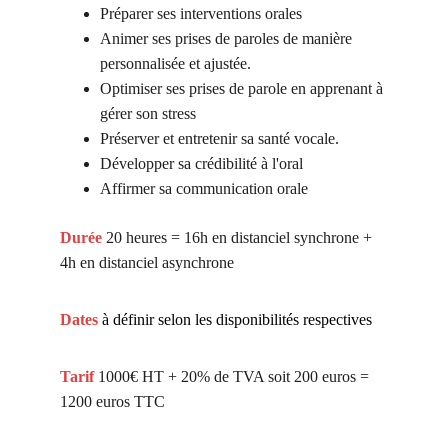
Préparer ses interventions orales
Animer ses prises de paroles de manière 
personnalisée et ajustée.
Optimiser ses prises de parole en apprenant à 
gérer son stress
Préserver et entretenir sa santé vocale.
Développer sa crédibilité à l'oral
Affirmer sa communication orale
Durée
20 heures = 16h en distanciel synchrone + 
4h en distanciel asynchrone 
Dates 
à définir selon les disponibilités respectives
Tarif 
1000€ HT + 20% de TVA soit 200 euros = 
1200 euros TTC