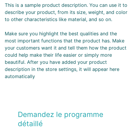
This is a sample product description. You can use it to
describe your product, from its size, weight, and color
to other characteristics like material, and so on.
Make sure you highlight the best qualities and the
most important functions that the product has. Make
your customers want it and tell them how the product
could help make their life easier or simply more
beautiful. After you have added your product
description in the store settings, it will appear here
automatically
Demandez le programme 
détaillé