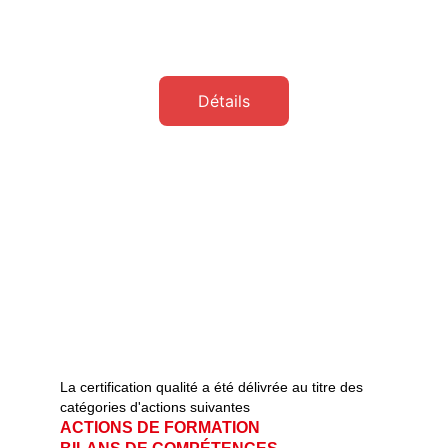
Détails
La certification qualité a été délivrée au titre des 
catégories d'actions suivantes   
ACTIONS DE FORMATION                       