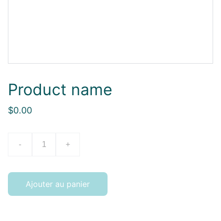
Product name
$0.00
-
+
Ajouter au panier