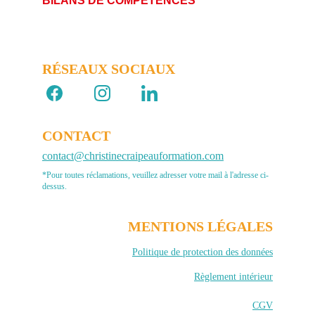
BILANS DE COMPÉTENCES
RÉSEAUX SOCIAUX 
CONTACT
contact@christinecraipeauformation.com
*Pour toutes réclamations, veuillez adresser votre mail à l'adresse ci-
dessus.
MENTIONS LÉGALES
Politique de protection des données
Règlement intérieur
CGV