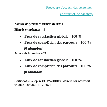
Procédure d'accueil des personnes 
en situation de handicap
Nombre de personnes formées en 2025 : 
Bilan de compétences = 8
Taux de satisfaction globale : 100 %
Taux de complétion des parcours : 100 % 
(0 abandon) 
Actions de formation = 74
Taux de satisfaction globale : 100 %
Taux de complétion des parcours : 100 % 
(0 abandon) 
Certificat Qualiopi n°QUA24100085 délivré par Activcert
valable jusqu’au 17/12/2027