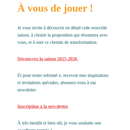
À vous de jouer ! 
Je vous invite à découvrir en détail cette nouvelle 
saison, à choisir la proposition qui résonnera avec 
vous, et à oser ce chemin de transformation.
Découvrez la saison 2025-2026 
Et pour rester informé·e, recevoir mes inspirations 
et invitations spéciales, abonnez-vous à ma 
newsletter 
Inscription à la newsletter
À très bientôt et bien sûr, je vous souhaite une 