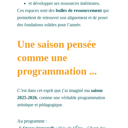
et développer ses ressources intérieures.
Ces espaces sont des 
bulles de ressourcement
 qui 
permettent de retrouver son alignement et de poser 
des fondations solides pour l’année.
Une saison pensée 
comme une 
programmation ...
C’est dans cet esprit que j’ai imaginé ma 
saison 
2025-2026
, comme une véritable programmation 
artistique et pédagogique.
Au programme :