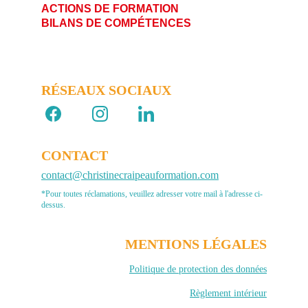
ACTIONS DE FORMATION                       
BILANS DE COMPÉTENCES
RÉSEAUX SOCIAUX 
CONTACT
contact@christinecraipeauformation.com
*Pour toutes réclamations, veuillez adresser votre mail à l'adresse ci-
dessus.
MENTIONS LÉGALES
Politique de protection des données
Règlement intérieur