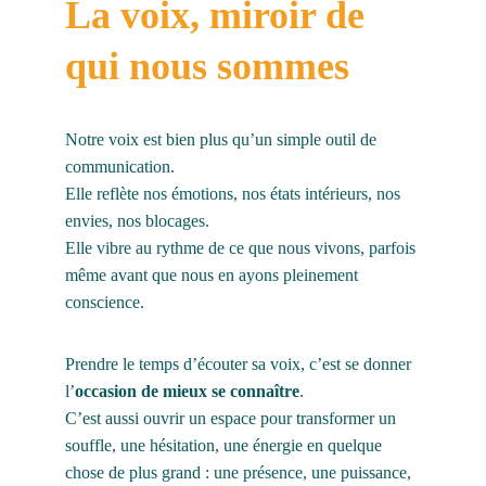
La voix, miroir de 
qui nous sommes
Notre voix est bien plus qu’un simple outil de 
communication.
Elle reflète nos émotions, nos états intérieurs, nos 
envies, nos blocages.
Elle vibre au rythme de ce que nous vivons, parfois 
même avant que nous en ayons pleinement 
conscience.
Prendre le temps d’écouter sa voix, c’est se donner 
l’
occasion de mieux se connaître
.
C’est aussi ouvrir un espace pour transformer un 
souffle, une hésitation, une énergie en quelque 
chose de plus grand : une présence, une puissance, 