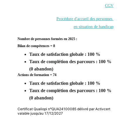
CGV
Procédure d'accueil des personnes 
en situation de handicap
Nombre de personnes formées en 2025 : 
Bilan de compétences = 8
Taux de satisfaction globale : 100 %
Taux de complétion des parcours : 100 % 
(0 abandon) 
Actions de formation = 74
Taux de satisfaction globale : 100 %
Taux de complétion des parcours : 100 % 
(0 abandon) 
Certificat Qualiopi n°QUA24100085 délivré par Activcert
valable jusqu’au 17/12/2027