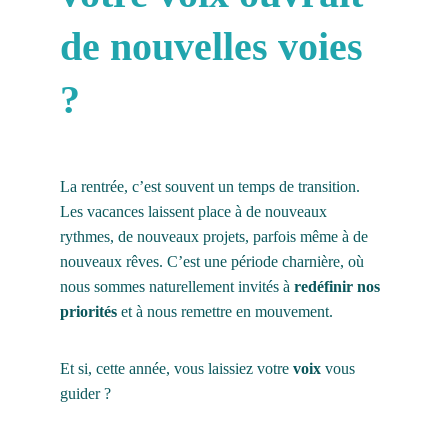
de nouvelles voies 
?
La rentrée, c’est souvent un temps de transition.
Les vacances laissent place à de nouveaux 
rythmes, de nouveaux projets, parfois même à de 
nouveaux rêves. C’est une période charnière, où 
nous sommes naturellement invités à 
redéfinir nos 
priorités
 et à nous remettre en mouvement.
Et si, cette année, vous laissiez votre 
voix
 vous 
guider ?