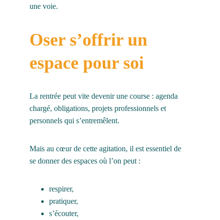
une voie.
Oser s’offrir un 
espace pour soi
La rentrée peut vite devenir une course : agenda 
chargé, obligations, projets professionnels et 
personnels qui s’entremêlent.
Mais au cœur de cette agitation, il est essentiel de 
se donner des espaces où l’on peut :
respirer,
pratiquer,
s’écouter,