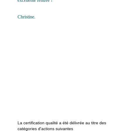
excellente rentrée ! 
Christine.
La certification qualité a été délivrée au titre des 
catégories d'actions suivantes   